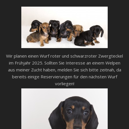
Wir planen einen Wurf roter und schwarzroter Zwergteckel
im Frühjahr 2025. Sollten Sie Interesse an einem Welpen
aus meiner Zucht haben, melden Sie sich bitte zeitnah, da
bereits einige Reservierungen für den nächsten Wurf
vorliegen!