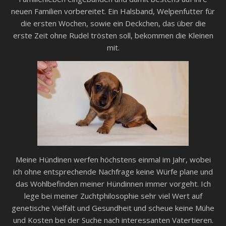
neuen Familien vorbereitet. Ein Halsband, Welpenfutter für
die ersten Wochen, sowie ein Deckchen, das über die
erste Zeit ohne Rudel trösten soll, bekommen die Kleinen
mit.
Meine Hündinen werfen höchstens einmal im Jahr, wobei
ich ohne entsprechende Nachfrage keine Würfe plane und
das Wohlbefinden meiner Hündinnen immer vorgeht. Ich
lege bei meiner Zuchtphilosophie sehr viel Wert auf
genetische Vielfalt und Gesundheit und scheue keine Mühe
und Kosten bei der Suche nach interessanten Vatertieren.