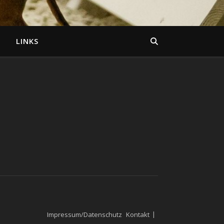
LINKS
Impressum/Datenschutz
Kontakt