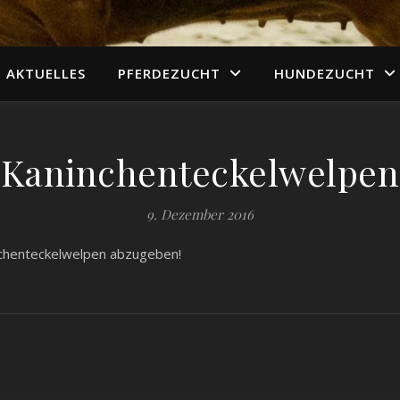
AKTUELLES
PFERDEZUCHT
HUNDEZUCHT
Kaninchenteckelwelpen
9. Dezember 2016
nchenteckelwelpen abzugeben!