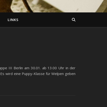
LINKS
ppe III Berlin am 30.01. ab 13.00 Uhr in der
n! Es wird eine Puppy-Klasse für Welpen geben