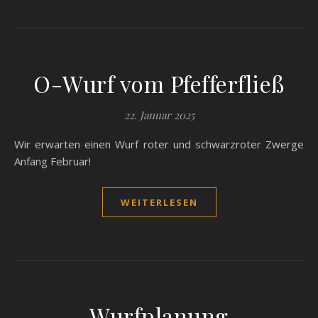
O-Wurf vom Pfefferfließ
22. Januar 2025
Wir erwarten einen Wurf roter und schwarzroter Zwerge
Anfang Februar!
WEITERLESEN
Wurfplanung