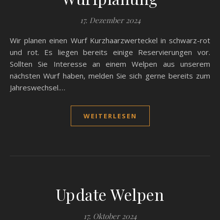
17. Dezember 2024
Wir planen einen Wurf Kurzhaarzwerteckel in schwarz-rot
und rot. Es liegen bereits einige Reservierungen vor.
Sollten Sie Interesse an einem Welpen aus unserem
nächsten Wurf haben, melden Sie sich gerne bereits zum
Jahreswechsel.…
WEITERLESEN
Update Welpen
17. Oktober 2024