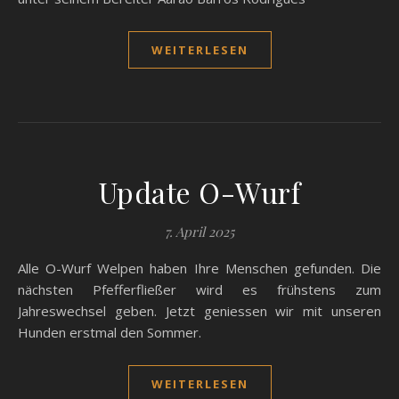
WEITERLESEN
Update O-Wurf
7. April 2025
Alle O-Wurf Welpen haben Ihre Menschen gefunden. Die
nächsten Pfefferfließer wird es frühstens zum
Jahreswechsel geben. Jetzt geniessen wir mit unseren
Hunden erstmal den Sommer.
WEITERLESEN