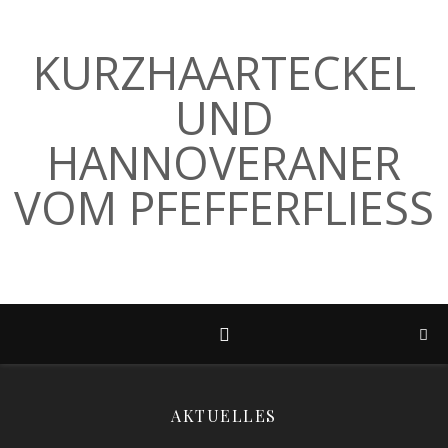
KURZHAARTECKEL
UND
HANNOVERANER
VOM PFEFFERFLIESS
AKTUELLES