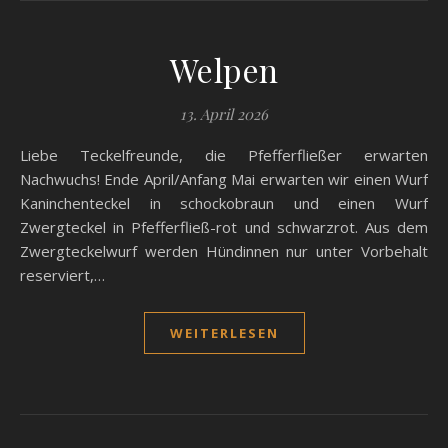
Welpen
13. April 2026
Liebe Teckelfreunde, die Pfefferfließer erwarten
Nachwuchs! Ende April/Anfang Mai erwarten wir einen Wurf
Kaninchenteckel in schockobraun und einen Wurf
Zwergteckel in Pfefferfließ-rot und schwarzrot. Aus dem
Zwergteckelwurf werden Hündinnen nur unter Vorbehalt
reserviert,…
WEITERLESEN