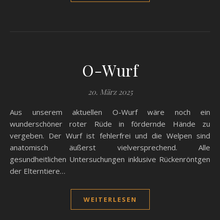
O-Wurf
20. März 2025
Aus unserem aktuellen O-Wurf wäre noch ein
wunderschöner roter Rüde in fördernde Hände zu
vergeben. Der Wurf ist fehlerfrei und die Welpen sind
anatomisch äußerst vielversprechend. Alle
gesundheitlichen Untersuchungen inklusive Rückenröntgen
der Elterntiere…
WEITERLESEN