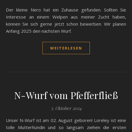
Der kleine Nero hat ein Zuhause gefunden. Sollten Sie
Interesse an einem Welpen aus meiner Zucht haben,
können Sie sich gerne jetzt schon bewerben. Wir planen
Anfang 2025 den nächsten Wurf.
WEITERLESEN
N-Wurf vom Pfefferfließ
5. Oktober 2024
Unser N-Wurf ist am 02. August geboren! Loreley ist eine
tolle Mutterhündin und so langsam ziehen die ersten