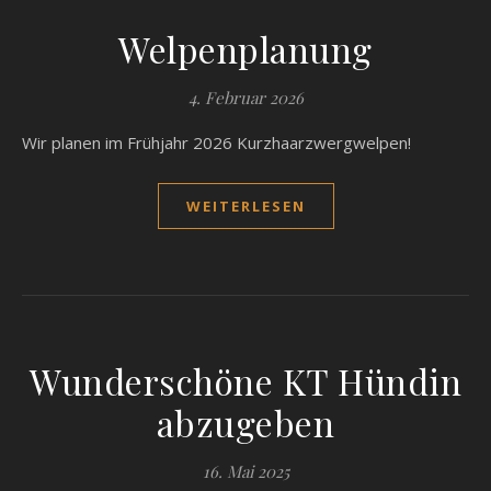
Welpenplanung
4. Februar 2026
Wir planen im Frühjahr 2026 Kurzhaarzwergwelpen!
WEITERLESEN
Wunderschöne KT Hündin
abzugeben
16. Mai 2025